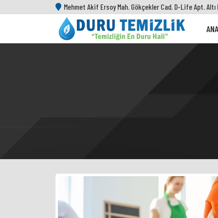
Mehmet Akif Ersoy Mah. Gökçekler Cad. D-Life Apt. Altı
ANA